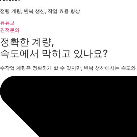
정량 계량, 반복 생산, 작업 효율 향상
유튜브
견적문의
정확한 계량,
속도에서 막히고 있나요?
수작업 계량은 정확하게 할 수 있지만, 반복 생산에서는 속도와 