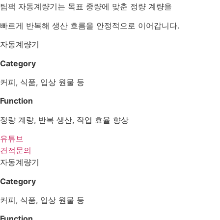
팀팩 자동계량기는 목표 중량에 맞춘 정량 계량을
빠르게 반복해 생산 흐름을 안정적으로 이어갑니다.
자동계량기
Category
커피, 식품, 입상 원물 등
Function
정량 계량, 반복 생산, 작업 효율 향상
유튜브
견적문의
자동계량기
Category
커피, 식품, 입상 원물 등
Function