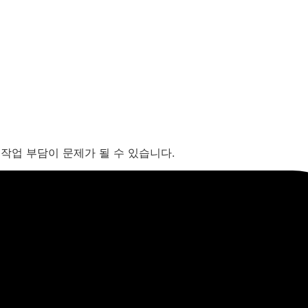
작업 부담이 문제가 될 수 있습니다.