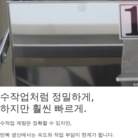
수작업처럼 정밀하게,
하지만 훨씬 빠르게.
수작업 계량은 정확할 수 있지만,
반복 생산에서는 속도와 작업 부담이 한계가 됩니다.