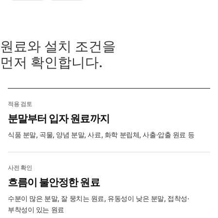
원료와 설치 조건을
먼저 확인합니다.
적용 검토
분말부터 입자 원료까지
식품 분말, 곡물, 양념 분말, 사료, 화학 분립체, 사출·압출 원료 등
사전 확인
흐름이 불안정한 원료
수분이 많은 분말, 잘 뭉치는 원료, 유동성이 낮은 분말, 접착성·
부착성이 있는 원료