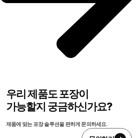
우리 제품도 포장이
가능할지 궁금하신가요?
제품에 맞는 포장 솔루션을 편하게 문의하세요.