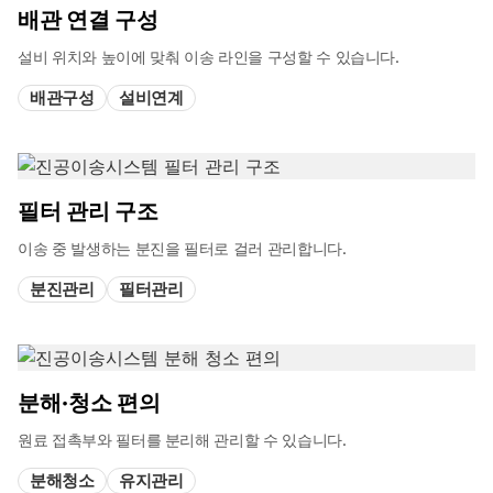
배관 연결 구성
설비 위치와 높이에 맞춰 이송 라인을 구성할 수 있습니다.
배관구성
설비연계
필터 관리 구조
이송 중 발생하는 분진을 필터로 걸러 관리합니다.
분진관리
필터관리
분해·청소 편의
원료 접촉부와 필터를 분리해 관리할 수 있습니다.
분해청소
유지관리