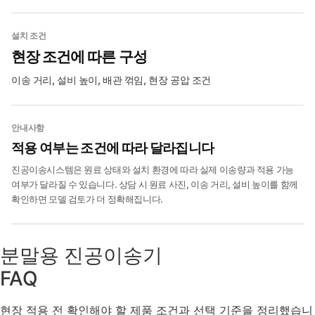
설치 조건
현장 조건에 따른 구성
이송 거리, 설비 높이, 배관 꺾임, 현장 공압 조건
안내사항
적용 여부는 조건에 따라 달라집니다
진공이송시스템은 원료 상태와 설치 환경에 따라 실제 이송량과 적용 가능
여부가 달라질 수 있습니다. 상담 시 원료 사진, 이송 거리, 설비 높이를 함께
확인하면 모델 검토가 더 정확해집니다.
분말용 진공이송기
FAQ
현장 적용 전 확인해야 할 제품 조건과 선택 기준을 정리했습니