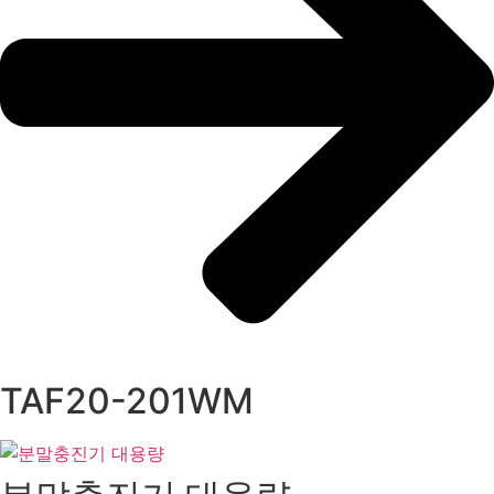
TAF20-201WM