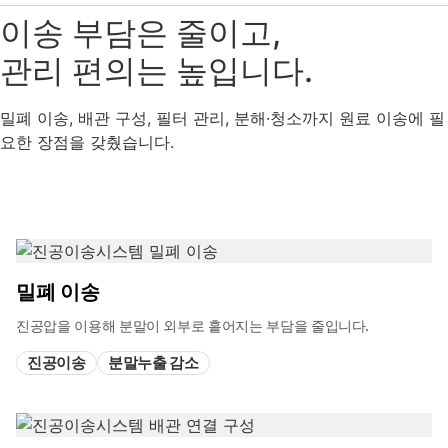
이송 부담은 줄이고,
관리 편의는 높입니다.
밀폐 이송, 배관 구성, 필터 관리, 분해·청소까지 원료 이송에 필
요한 장점을 갖췄습니다.
밀폐 이송
진공압을 이용해 분말이 외부로 흩어지는 부담을 줄입니다.
진공이송
분말누출 감소