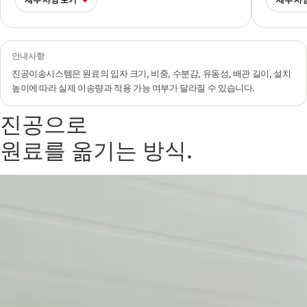
안내사항
진공이송시스템은 원료의 입자 크기, 비중, 수분감, 유동성, 배관 길이, 설치
높이에 따라 실제 이송량과 적용 가능 여부가 달라질 수 있습니다.
진공으로
원료를 옮기는 방식.