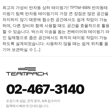
최고의 가성비 반자동 상하 테이핑기! TPTM-88N 반자동테
이핑기 팀팩 반자동 테이핑기의 가장 큰 장점은 많은 공간을
차지하지 않기 때문에 협소한 공간에서도 쉽게 작업이 가능
하며, 다른 장비와 함께 사용할 때도 공간을 효율적으로 활용
할 수 있습니다. 박스의 이송을 돕는 컨베이어와 테이핑기 라
인 일체형으로 좁은 공간에서도 최적의 테이핑 작업이 가능
하도록 설계되었습니다. 사용하지 않을 때는 쉽게 위치를 옮
기어 보관하실 수 […]
02-467-3140
포장기계 상담, 견적 문의, A/S 접수까지
팀팩에서 빠르게 안내드립니다.