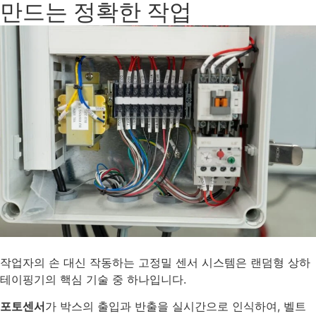
만드는 정확한 작업
작업자의 손 대신 작동하는 고정밀 센서 시스템은 랜덤형 상하
테이핑기의 핵심 기술 중 하나입니다.
포토센서
가 박스의 출입과 반출을 실시간으로 인식하여, 벨트