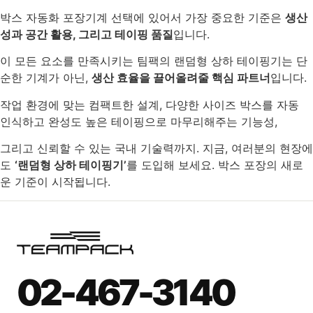
박스 자동화 포장기계 선택에 있어서 가장 중요한 기준은
생산
성과 공간 활용, 그리고 테이핑 품질
입니다.
이 모든 요소를 만족시키는 팀팩의 랜덤형 상하 테이핑기는 단
순한 기계가 아닌,
생산 효율을 끌어올려줄 핵심 파트너
입니다.
작업 환경에 맞는 컴팩트한 설계, 다양한 사이즈 박스를 자동
인식하고 완성도 높은 테이핑으로 마무리해주는 기능성,
그리고 신뢰할 수 있는 국내 기술력까지. 지금, 여러분의 현장에
도
‘랜덤형 상하 테이핑기’
를 도입해 보세요. 박스 포장의 새로
운 기준이 시작됩니다.
02-467-3140