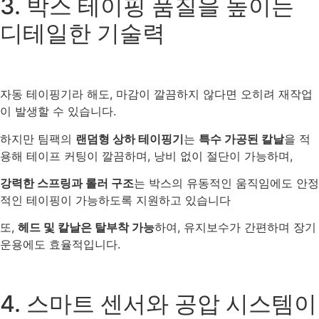
3. 박스 테이핑 품질을 높이는
디테일한 기술력
자동 테이핑기라 해도, 마감이 깔끔하지 않다면 오히려 재작업
이 발생할 수 있습니다.
하지만 팀팩의
랜덤형 상하 테이핑기
는
특수 가공된 칼날
을 적
용해 테이프 커팅이 깔끔하며, 낭비 없이 절단이 가능하며,
강력한 스프링과 롤러 구조
는 박스의 유동적인 움직임에도 안정
적인 테이핑이 가능하도록 지원하고 있습니다
또,
헤드 및 칼날은 탈부착 가능
하여, 유지보수가 간편하며 장기
운용에도 효율적입니다.
4. 스마트 센서와 공압 시스템이