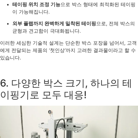
테이핑 위치 조정 기능
으로 박스 형태에 최적화된 테이핑
이 가능해집니다.
외부 플랩까지 완벽하게 밀착된 테이핑
으로, 전체 박스의
균형과 견고함이 극대화됩니다.
이러한 세심한 기술적 설계는 단순한 박스 포장을 넘어서, 고객
에게 전달되는 제품의 ‘첫인상’까지 고려한 결과물이라고 할 수
있습니다.
6. 다양한 박스 크기, 하나의 테
이핑기로 모두 대응!