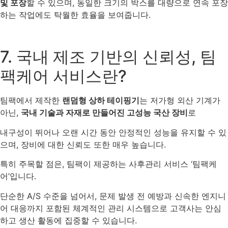
및 포장
할 수 있으며, 동일한 크기의 박스를 대량으로 연속 포장
하는 작업에도 탁월한 효율을 보여줍니다.
7. 국내 제조 기반의 신뢰성, 팀
팩케어 서비스란?
팀팩에서 제작한
랜덤형 상하 테이핑기
는 저가형 외산 기계가
아닌,
국내 기술과 자재로 만들어진 고성능 국산 장비
로
내구성이 뛰어나 오랜 시간 동안 안정적인 성능을 유지할 수 있
으며, 장비에 대한 신뢰도 또한 매우 높습니다.
특히 주목할 점은, 팀팩이 제공하는 사후관리 서비스 ‘팀팩케
어’입니다.
단순한 A/S 수준을 넘어서, 문제 발생 전 예방과 신속한 엔지니
어 대응까지 포함된 체계적인 관리 시스템으로 고객사는 안심
하고 생산 활동에 집중할 수 있습니다.