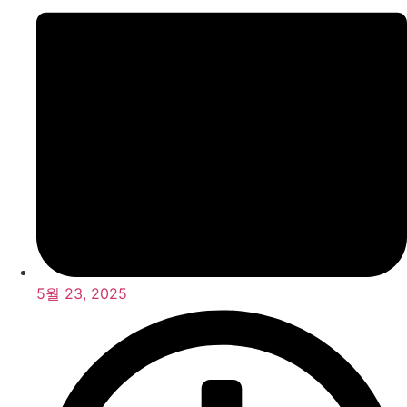
5월 23, 2025