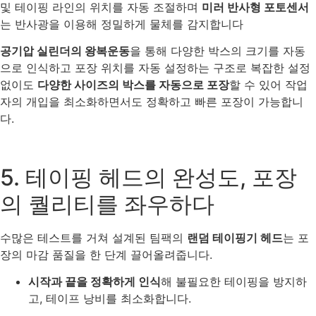
및 테이핑 라인의 위치를 자동 조절하며
미러 반사형 포토센서
는 반사광을 이용해 정밀하게 물체를 감지합니다
공기압 실린더의 왕복운동
을 통해 다양한 박스의 크기를 자동
으로 인식하고 포장 위치를 자동 설정하는 구조로 복잡한 설정
없이도
다양한 사이즈의 박스를 자동으로 포장
할 수 있어 작업
자의 개입을 최소화하면서도 정확하고 빠른 포장이 가능합니
다.
5. 테이핑 헤드의 완성도, 포장
의 퀄리티를 좌우하다
수많은 테스트를 거쳐 설계된 팀팩의
랜덤 테이핑기 헤드
는 포
장의 마감 품질을 한 단계 끌어올려줍니다.
시작과 끝을 정확하게 인식
해 불필요한 테이핑을 방지하
고, 테이프 낭비를 최소화합니다.