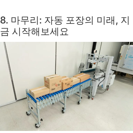
8. 마무리: 자동 포장의 미래, 지
금 시작해보세요