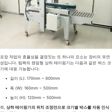
포장 작업의 효율성을 결정짓는 또 하나의 요소는 장비의 유연
성입니다. 팀팩의 랜덤형 상하 테이핑기는 다음과 같은 박스 크
기에 대응 가능합니다:
길이 (L): 170mm ~ 600mm
폭 (W): 160mm ~ 500mm
높이 (H): 120mm ~ 500mm
즉,
상하 테이핑기의 위치 조정만으로 크기별 박스를 자동 인식