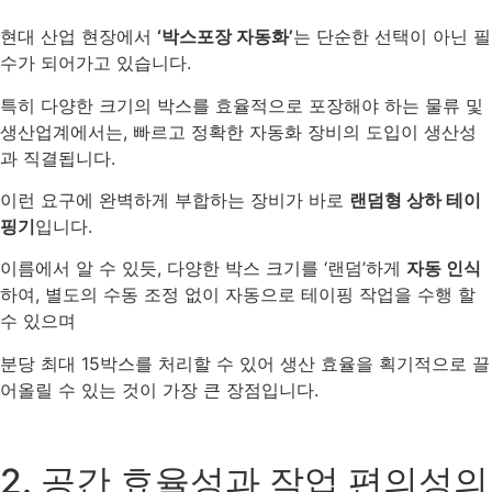
현대 산업 현장에서
‘박스포장 자동화’
는 단순한 선택이 아닌 필
수가 되어가고 있습니다.
특히 다양한 크기의 박스를 효율적으로 포장해야 하는 물류 및
생산업계에서는, 빠르고 정확한 자동화 장비의 도입이 생산성
과 직결됩니다.
이런 요구에 완벽하게 부합하는 장비가 바로
랜덤형 상하 테이
핑기
입니다.
이름에서 알 수 있듯, 다양한 박스 크기를 ‘랜덤’하게
자동 인식
하여, 별도의 수동 조정 없이 자동으로 테이핑 작업을 수행 할
수 있으며
분당 최대 15박스를 처리할 수 있어 생산 효율을 획기적으로 끌
어올릴 수 있는 것이 가장 큰 장점입니다.
2. 공간 효율성과 작업 편의성의