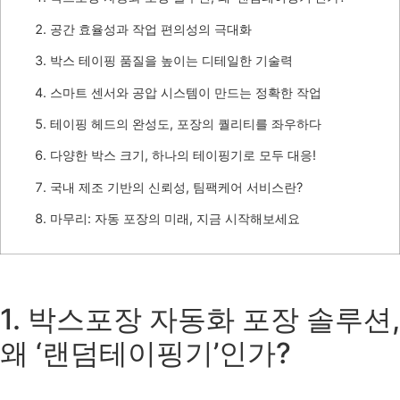
공간 효율성과 작업 편의성의 극대화
박스 테이핑 품질을 높이는 디테일한 기술력
스마트 센서와 공압 시스템이 만드는 정확한 작업
테이핑 헤드의 완성도, 포장의 퀄리티를 좌우하다
다양한 박스 크기, 하나의 테이핑기로 모두 대응!
국내 제조 기반의 신뢰성, 팀팩케어 서비스란?
마무리: 자동 포장의 미래, 지금 시작해보세요
1. 박스포장 자동화 포장 솔루션,
왜 ‘랜덤테이핑기’인가?