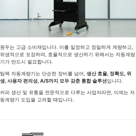
원두는 고급 소비재입니다. 이를 일정하고 정밀하게 계량하고,
위생적으로 포장하며, 효율적으로 생산하기 위해서는 자동계량
기가 반드시 필요합니다.
팀팩 자동계량기는 단순한 장비를 넘어,
생산 효율, 정확도, 위
생, 사용자 편의성, A/S까지 모두 갖춘 통합 솔루션
입니다.
커피 생산 및 유통을 전문적으로 다루는 사업자라면, 이제는 자
동계량기 도입을 고려할 때입니다.