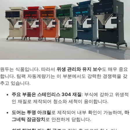
원두는 식품입니다. 따라서
위생 관리와 유지 보수
도 매우 중요
합니다. 팀팩 자동계량기는 이 부분에서도 강력한 경쟁력을 갖
추고 있습니다.
주요 부품은 스테인리스 304 재질
: 부식에 강하고 위생적
인 재질로 제작되어 청소와 세척이 용이합니다.
도어는 투명 아크릴
로 제작되어 내부 확인이 가능하며,
마
그네틱 잠금장치
로 안전하게 닫힙니다.