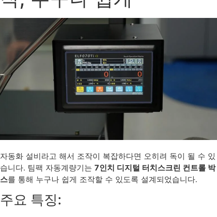
자동화 설비라고 해서 조작이 복잡하다면 오히려 독이 될 수 있
습니다. 팀팩 자동계량기는
7인치 디지털 터치스크린 컨트롤 박
스
를 통해 누구나 쉽게 조작할 수 있도록 설계되었습니다.
주요 특징: