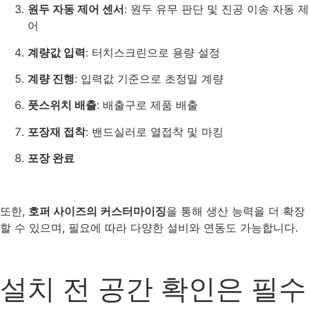
원두 자동 제어 센서
: 원두 유무 판단 및 진공 이송 자동 제
어
계량값 입력
: 터치스크린으로 용량 설정
계량 진행
: 입력값 기준으로 초정밀 계량
풋스위치 배출
: 배출구로 제품 배출
포장재 접착
: 밴드실러로 열접착 및 마킹
포장 완료
또한,
호퍼 사이즈의 커스터마이징
을 통해 생산 능력을 더 확장
할 수 있으며, 필요에 따라 다양한 설비와 연동도 가능합니다.
설치 전 공간 확인은 필수