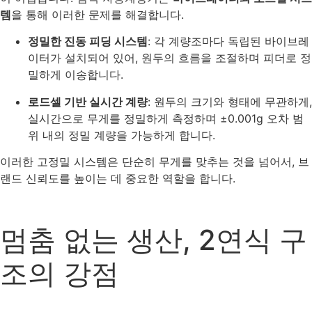
템
을 통해 이러한 문제를 해결합니다.
정밀한 진동 피딩 시스템
: 각 계량조마다 독립된 바이브레
이터가 설치되어 있어, 원두의 흐름을 조절하며 피더로 정
밀하게 이송합니다.
로드셀 기반 실시간 계량
: 원두의 크기와 형태에 무관하게,
실시간으로 무게를 정밀하게 측정하며 ±0.001g 오차 범
위 내의 정밀 계량을 가능하게 합니다.
이러한 고정밀 시스템은 단순히 무게를 맞추는 것을 넘어서, 브
랜드 신뢰도를 높이는 데 중요한 역할을 합니다.
멈춤 없는 생산, 2연식 구
조의 강점