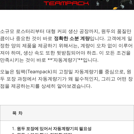
소규모 로스터리부터 대형 커피 생산 공장까지, 원두의 품질만
큼이나 중요한 것이 바로
정확한 소분 계량
입니다. 고객에게 일
정한 양의 제품을 제공하기 위해서는, 계량이 오차 없이 이루어
져야 하며, 생산 속도 또한 뒷받침되어야 하죠. 이 모든 조건을
만족시키는 것이 바로 **‘자동계량기’**입니다.
오늘은 팀팩(Teampack)의 고정밀 자동계량기를 중심으로, 원
두 포장 과정에서 자동계량기가 왜 필수적인지, 그리고 어떤 장
점을 제공하는지를 상세히 알아보겠습니다.
목 차
원두
포장에
있어서
자동계량기의
필요성