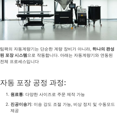
팀팩의 자동계량기는 단순한 계량 장비가 아니라,
하나의 완성
된 포장 시스템
으로 작동합니다. 아래는 자동계량기와 연동된
전체 프로세스입니다
자동 포장 공정 과정:
원료통
: 다양한 사이즈로 주문 제작 가능
진공이송기
: 이송 강도 조절 가능, 비상 정지 및 수동모드
제공