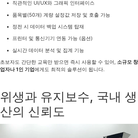
직관적인 UI/UX와 그래픽 인터페이스
품목별(50개) 계량 설정값 저장 및 호출 가능
정전 시 데이터 백업 시스템 탑재
프린터 및 통신기기 연동 가능 (옵션)
실시간 데이터 분석 및 집계 기능
초보자도 간단한 교육만 받으면 즉시 사용할 수 있어,
소규모 창
업자나 1인 기업
에게도 최적의 솔루션이 됩니다.
위생과 유지보수, 국내 생
산의 신뢰도