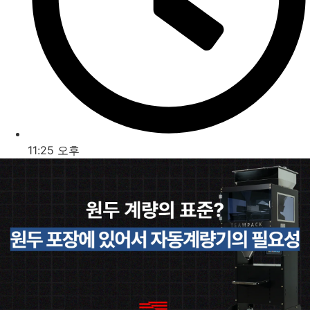
11:25 오후