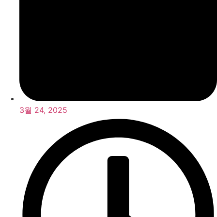
3월 24, 2025