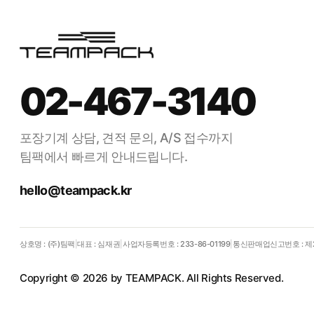
02-467-3140
포장기계 상담, 견적 문의, A/S 접수까지
팀팩에서 빠르게 안내드립니다.
hello@teampack.kr
상호명 : (주)팀팩
|
대표 : 심재권
|
사업자등록번호 : 233-86-01199
|
통신판매업신고번호 : 제2
Copyright © 2026 by TEAMPACK. All Rights Reserved.