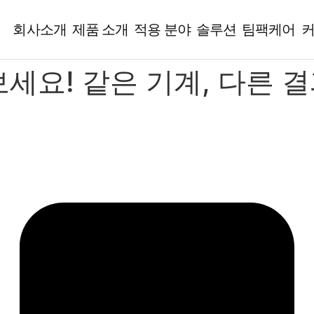
회사소개
제품 소개
적용 분야
솔루션
팀팩케어
! 같은 기계, 다른 결과!