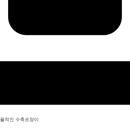
 효율적인 수축포장이