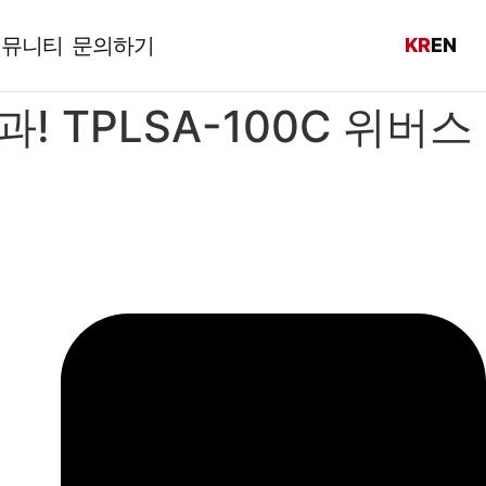
커뮤니티
문의하기
KR
EN
 TPLSA-100C 위버스