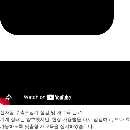
전자동 수축포장기 점검 및 재교육 완료!
기계 상태는 양호했지만, 현장 사용법을 다시 점검하고, 보다
가능하도록 맞춤형 재교육을 실시하였습니다.