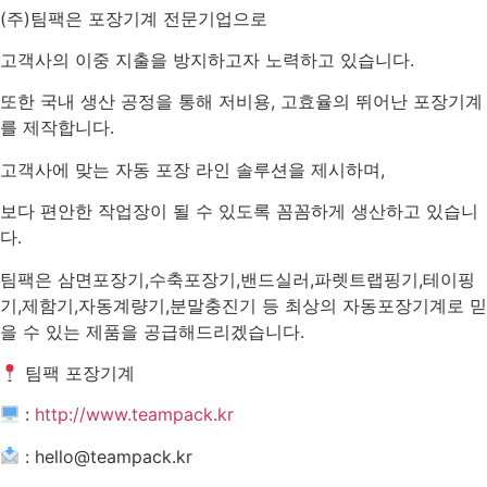
(주)팀팩은 포장기계 전문기업으로
고객사의 이중 지출을 방지하고자 노력하고 있습니다.
또한 국내 생산 공정을 통해 저비용, 고효율의 뛰어난 포장기계
를 제작합니다.
고객사에 맞는 자동 포장 라인 솔루션을 제시하며,
보다 편안한 작업장이 될 수 있도록 꼼꼼하게 생산하고 있습니
다.
팀팩은 삼면포장기,수축포장기,밴드실러,파렛트랩핑기,테이핑
기,제함기,자동계량기,분말충진기 등 최상의 자동포장기계로 믿
을 수 있는 제품을 공급해드리겠습니다.
팀팩 포장기계
:
http://www.teampack.kr
: hello@teampack.kr