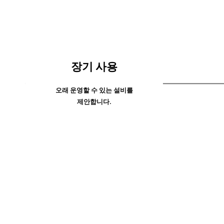
장기 사용
오래 운영할 수 있는 설비를
제안합니다.