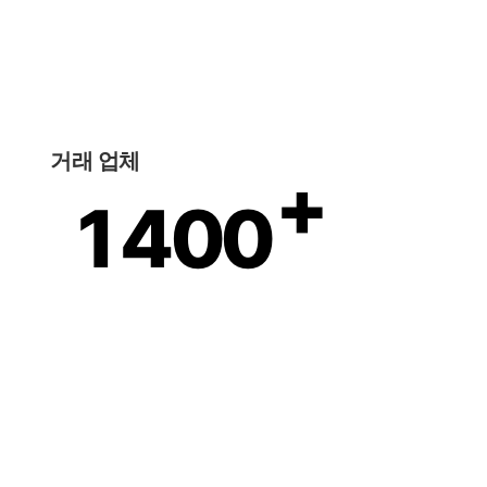
거래 업체
+
1400