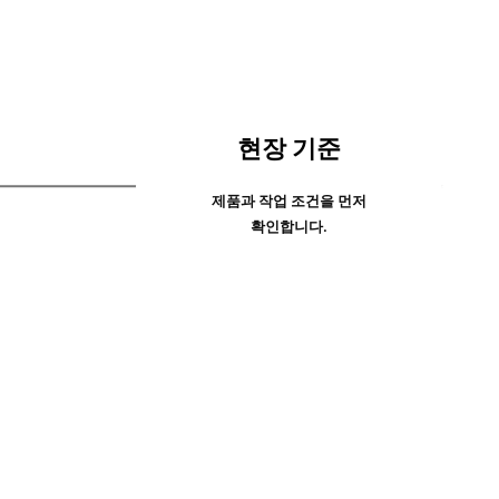
현장 기준
제품과 작업 조건을 먼저
확인합니다.