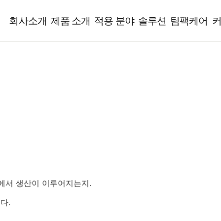
회사소개
제품 소개
적용 분야
솔루션
팀팩케어
건에서 생산이 이루어지는지.
다.