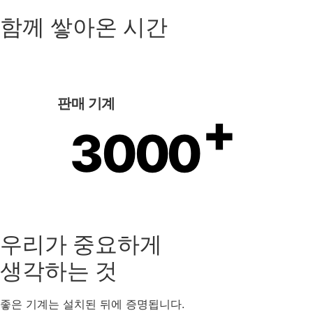
함께 쌓아온 시간
판매 기계
+
3000
우리가 중요하게
생각하는 것
좋은 기계는 설치된 뒤에 증명됩니다.