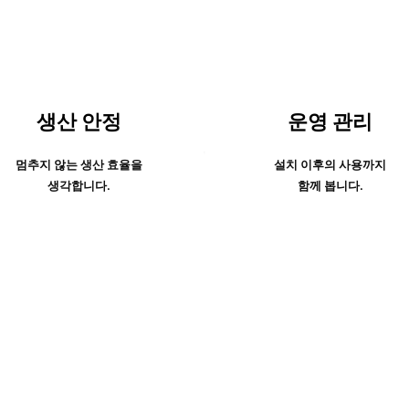
생산 안정
운영 관리
멈추지 않는 생산 효율을
설치 이후의 사용까지
생각합니다.
함께 봅니다.