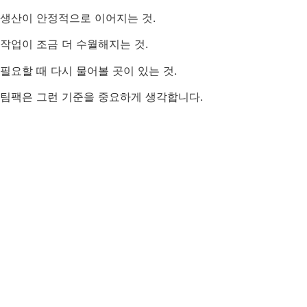
생산이 안정적으로 이어지는 것.
작업이 조금 더 수월해지는 것.
필요할 때 다시 물어볼 곳이 있는 것.
팀팩은 그런 기준을 중요하게 생각합니다.