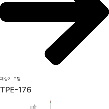
제함기 모델
TPE-176