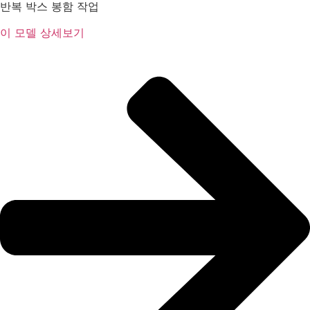
반복 박스 봉함 작업
이 모델 상세보기