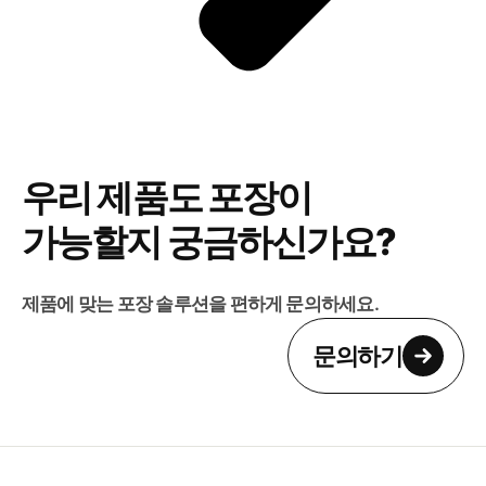
우리 제품도 포장이
가능할지 궁금하신가요?
제품에 맞는 포장 솔루션을 편하게 문의하세요.
문의하기