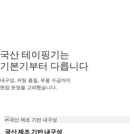
국산 테이핑기는
기본기부터 다릅니다
내구성, 커팅 품질, 부품 수급까지
현장 운영을 고려했습니다.
국산 제조 기반 내구성