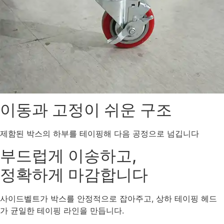
이동과 고정이 쉬운 구조
제함된 박스의 하부를 테이핑해 다음 공정으로 넘깁니다
부드럽게 이송하고,
정확하게 마감합니다
사이드벨트가 박스를 안정적으로 잡아주고, 상하 테이핑 헤드
가 균일한 테이핑 라인을 만듭니다.