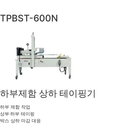
TPBST-600N
하부제함 상하 테이핑기
하부 제함 작업
상부·하부 테이핑
박스 상하 마감 대응