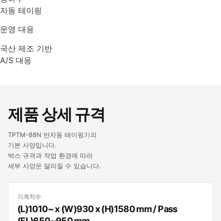
자동 테이핑
운영 대응
국산 제조 기반
A/S 대응
제품 상세 규격
TPTM-88N 반자동 테이핑기의
기본 사양입니다.
박스 규격과 작업 환경에 따라
세부 사양은 달라질 수 있습니다.
기계치수
(L)1010~ x (W)930 x (H)1580 mm / Pass
(FL)650~950 mm