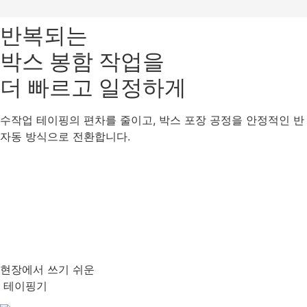
반복되는
박스 봉함 작업을
더 빠르고 일정하게
수작업 테이핑의 편차를 줄이고, 박스 포장 공정을 안정적인 반
자동 방식으로 전환합니다.
현장에서 쓰기 쉬운
테이핑기