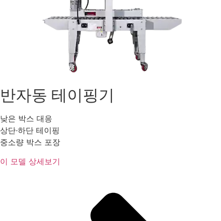
반자동 테이핑기
낮은 박스 대응
상단·하단 테이핑
중소량 박스 포장
이 모델 상세보기