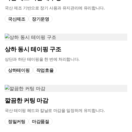
국산 제조 기반으로 장기 사용과 유지관리에 유리합니다.
국산제조
장기운영
상하 동시 테이핑 구조
상단과 하단 테이핑을 한 번에 처리합니다.
상하테이핑
작업효율
깔끔한 커팅 마감
국산 테이핑 헤드와 칼날로 마감을 일정하게 유지합니다.
정밀커팅
마감품질