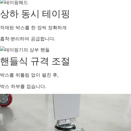
상하 동시 테이핑
적재된 박스를 한 장씩 정확하게
흡착·분리하여 공급합니다.
핸들식 규격 조절
박스를 뒤틀림 없이 펼친 후,
박스 하부를 접습니다.