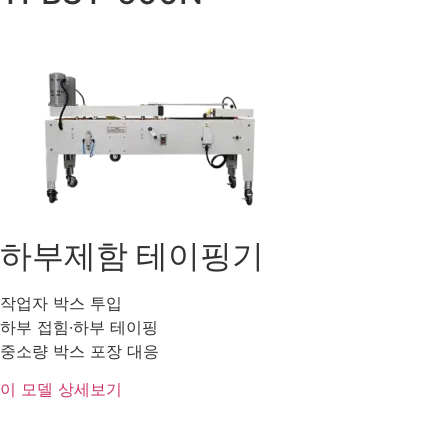
하부제함 테이핑기
작업자 박스 투입
하부 접힘·하부 테이핑
중소량 박스 포장 대응
이 모델 상세보기