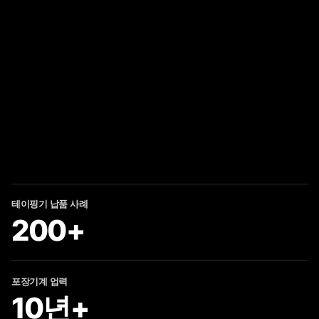
테이핑기 납품 사례
200+
포장기계 업력
10년+