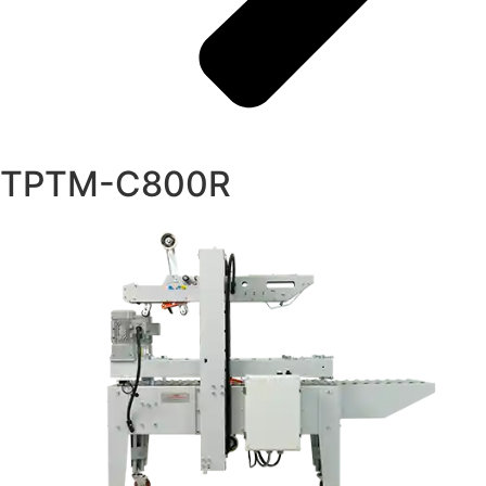
TPTM-C800R