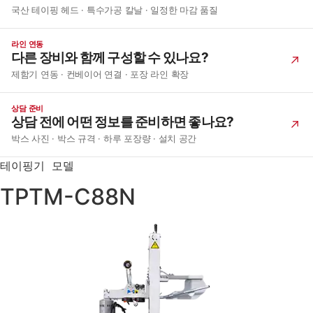
국산 테이핑 헤드 · 특수가공 칼날 · 일정한 마감 품질
라인 연동
다른 장비와 함께 구성할 수 있나요?
제함기 연동 · 컨베이어 연결 · 포장 라인 확장
상담 준비
상담 전에 어떤 정보를 준비하면 좋나요?
박스 사진 · 박스 규격 · 하루 포장량 · 설치 공간
테이핑기 모델
TPTM-C88N