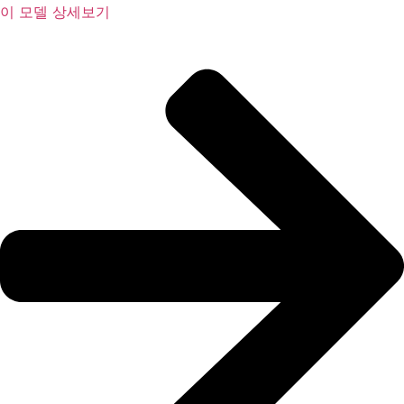
이 모델 상세보기