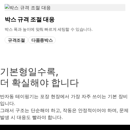
박스 규격 조절 대응
박스 폭과 높이에 맞춰 빠르게 세팅할 수 있습니다.
규격조절
다품종박스
기본형일수록,
더 확실해야 합니다
반자동 테이핑기는 포장 현장에서 가장 자주 쓰이는 기본 장비
입니다.
그래서 구조는 단순해야 하고, 작동은 안정적이어야 하며, 문제
발생 시 대응도 빨라야 합니다.