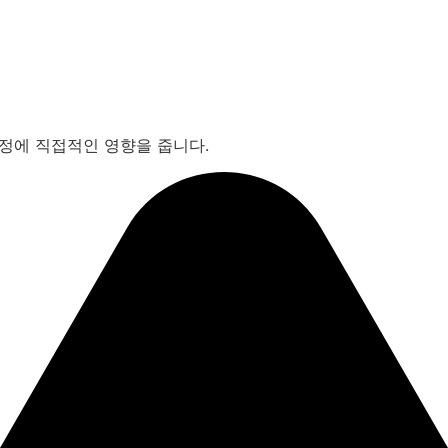
일정에 직접적인 영향을 줍니다.