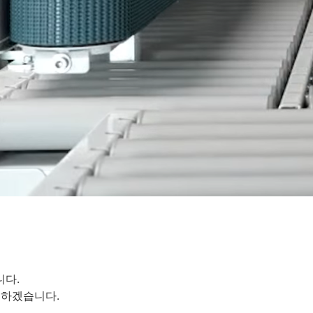
니다.
 하겠습니다.