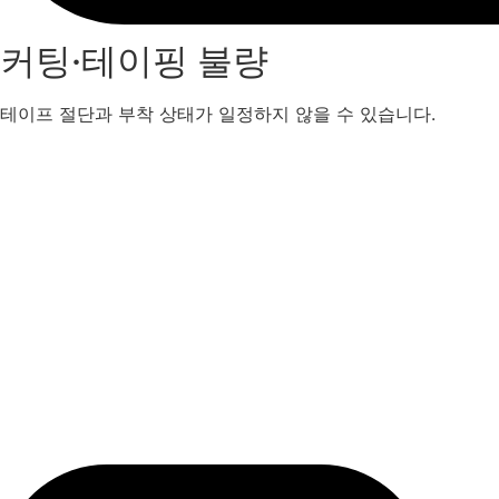
커팅·테이핑 불량
테이프 절단과 부착 상태가 일정하지 않을 수 있습니다.