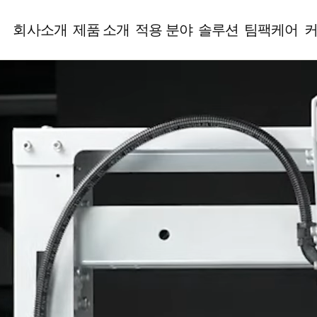
회사소개
제품 소개
적용 분야
솔루션
팀팩케어