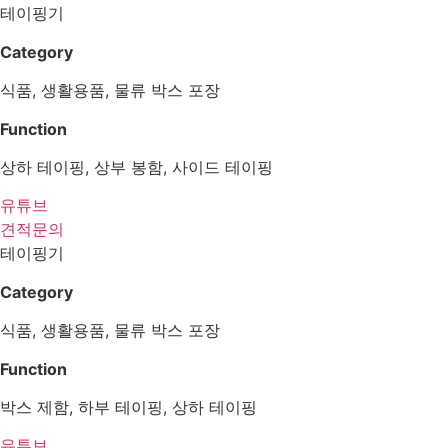
테이핑기
Category
식품, 생활용품, 물류 박스 포장
Function
상하 테이핑, 상부 봉함, 사이드 테이핑
유튜브
견적문의
테이핑기
Category
식품, 생활용품, 물류 박스 포장
Function
박스 제함, 하부 테이핑, 상하 테이핑
유튜브