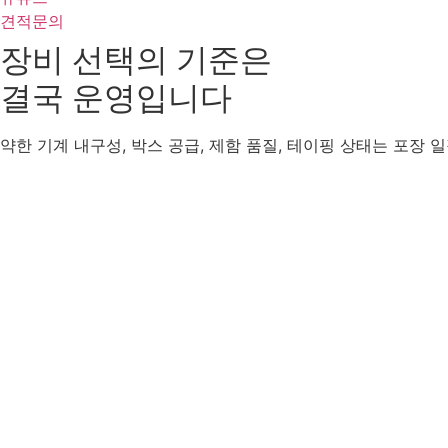
견적문의
장비 선택의 기준은
결국 운영입니다
약한 기계 내구성, 박스 공급, 제함 품질, 테이핑 상태는 포장 