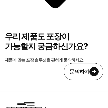
우리 제품도 포장이
가능할지 궁금하신가요?
제품에 맞는 포장 솔루션을 편하게 문의하세요.
문의하기