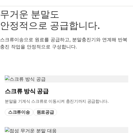
무거운 분말도
안정적으로 공급합니다.
스크류이송으로 원료를 공급하고, 분말충진기와 연계해 반복
충진 작업을 안정적으로 구성합니다.
스크류 방식 공급
분말을 기계식 스크류로 이동시켜 충진기까지 공급합니다.
스크류이송
원료공급