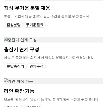
점성·무거운 분말 대응
흐름이 가볍지 않은 원료도 공급 조건을 검토할 수 있습니다.
점성분말
무거운원료
충진기 연계 구성
이송 후 중량 또는 회전 제어 방식의 분말충진기로 연결합니다.
분말충진기
연계구성
라인 확장 가능
원료통, 밴드실러, 날인기 등 후단 설비와 함께 구성할 수 있습니다.