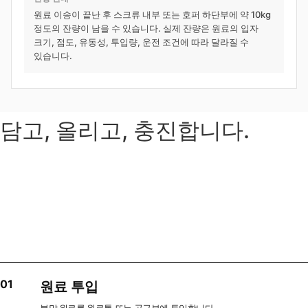
원료 이송이 끝난 후 스크류 내부 또는 호퍼 하단부에 약 10kg
정도의 잔량이 남을 수 있습니다. 실제 잔량은 원료의 입자
크기, 점도, 유동성, 투입량, 운전 조건에 따라 달라질 수
있습니다.
담고, 올리고, 충진합니다.
01
원료 투입