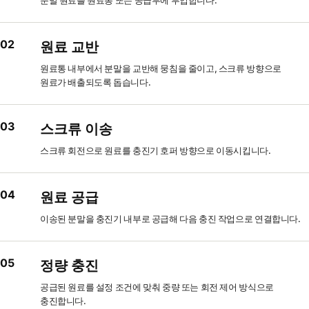
분말 원료를 원료통 또는 공급부에 투입합니다.
02
원료 교반
원료통 내부에서 분말을 교반해 뭉침을 줄이고, 스크류 방향으로
원료가 배출되도록 돕습니다.
03
스크류 이송
스크류 회전으로 원료를 충진기 호퍼 방향으로 이동시킵니다.
04
원료 공급
이송된 분말을 충진기 내부로 공급해 다음 충진 작업으로 연결합니다.
05
정량 충진
공급된 원료를 설정 조건에 맞춰 중량 또는 회전 제어 방식으로
충진합니다.