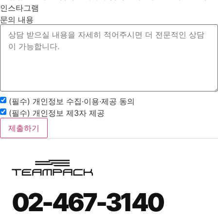
인스타그램
문의 내용
(필수) 개인정보 수집·이용·제공 동의
(필수) 개인정보 제3자 제공
제출하기
02-467-3140