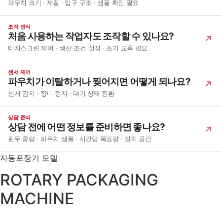
파우치 크기 · 재질 · 입구 구조 · 샘플 확인 필요
조작 방식
처음 사용하는 작업자도 조작할 수 있나요?
터치스크린 제어 · 생산 조건 설정 · 초기 교육 필요
센서 제어
파우치가 이탈하거나 찢어지면 어떻게 되나요?
센서 감지 · 장비 정지 · 대기 상태 전환
상담 준비
상담 전에 어떤 정보를 준비하면 좋나요?
원두 중량 · 파우치 샘플 · 시간당 목표량 · 설치 공간
자동포장기 모델
ROTARY PACKAGING
MACHINE