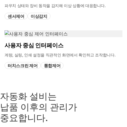
파우치 상태와 장비 동작을 감지해 이상 상황에 대응합니다.
센서제어
이상감지
사용자 중심 인터페이스
계량, 실링, 인쇄 설정을 직관적인 화면에서 확인하고 조작합니다.
터치스크린 제어
통합제어
자동화 설비는
납품 이후의 관리가
중요합니다.