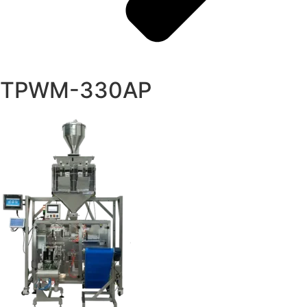
TPWM-330AP