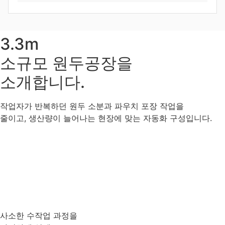
3.3m
소규모 원두공장을
소개합니다.
작업자가 반복하던 원두 소분과 파우치 포장 작업을
줄이고, 생산량이 늘어나는 현장에 맞는 자동화 구성입니다.
사소한 수작업 과정을