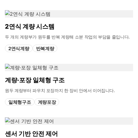
2연식 계량 시스템
두 개의 계량부가 원두를 반복 계량해 소분 작업의 부담을 줄입니다.
2연식계량
반복계량
계량·포장 일체형 구조
원두 계량부터 파우치 포장까지 한 장비 안에서 이어집니다.
일체형구조
계량포장
센서 기반 안전 제어