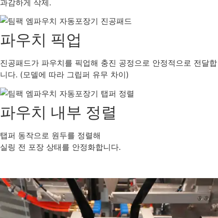
과감하게 삭제.
파우치 픽업
진공패드가 파우치를 픽업해 충진 공정으로 안정적으로 전달합
니다. (모델에 따라 그립퍼 유무 차이)
파우치 내부 정렬
탭퍼 동작으로 원두를 정렬해
실링 전 포장 상태를 안정화합니다.