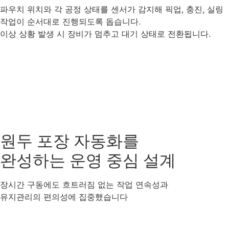
파우치 위치와 각 공정 상태를 센서가 감지해 픽업, 충진, 실링
작업이 순서대로 진행되도록 돕습니다.
이상 상황 발생 시 장비가 멈추고 대기 상태로 전환됩니다.
원두 포장 자동화를
완성하는 운영 중심 설계
장시간 구동에도 흐트러짐 없는 작업 연속성과
유지관리의 편의성에 집중했습니다