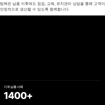
팀팩은 납품 이후에도 점검, 교육, 유지관리 상담을 통해 고객이
안정적으로 생산할 수 있도록 함께합니다.
기계 납품 사례
1400+