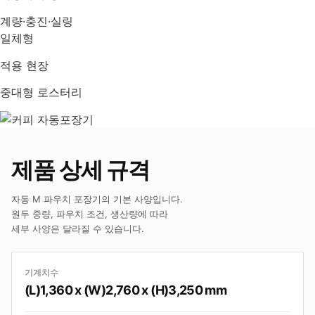
계량·충진·실링
일체형
적용 현장
중대형 로스터리
제품 상세 규격
자동 M 파우치 포장기의 기본 사양입니다.
원두 중량, 파우치 조건, 생산량에 따라
세부 사양은 달라질 수 있습니다.
기계치수
(L)1,360 x (W)2,760 x (H)3,250 mm