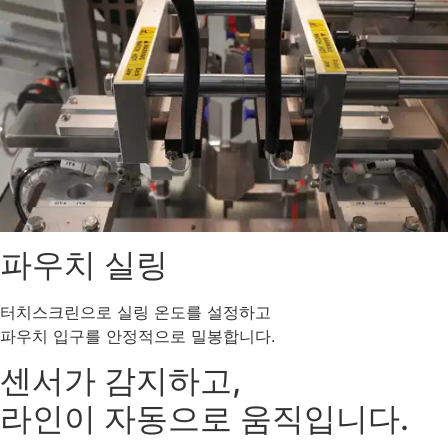
파우치 실링
터치스크린으로 실링 온도를 설정하고
파우치 입구를 안정적으로 밀봉합니다.
센서가 감지하고,
라인이 자동으로 움직입니다.