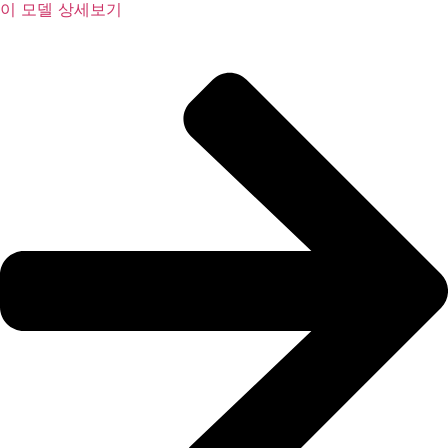
이 모델 상세보기