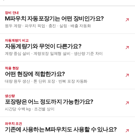
장비 안내
M파우치 자동포장기는 어떤 장비인가요?
원두 계량 · 파우치 픽업 · 충진 · 실링 · 배출 자동화
자동계량기 비교
자동계량기와 무엇이 다른가요?
계량 중심 설비 · 계량포장 일체형 설비 · 생산량 기준 차이
적용 현장
어떤 현장에 적합한가요?
대량 원두 생산 · 톤 단위 포장 · 반복 포장 자동화
생산량
포장량은 어느 정도까지 가능한가요?
시간당 수백 kg · 조건별 상이
파우치 조건
기존에 사용하는 M파우치도 사용할 수 있나요?