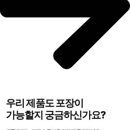
우리 제품도 포장이
가능할지 궁금하신가요?