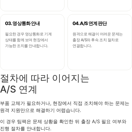
03. 영상통화 안내
04. A/S 연계 판단
필요한 경우 영상통화로 기계
원격으로 해결이 어려운 문제는
상태를 함께 보며 현장에서
출장 A/S와 후속 조치 절차로
가능한 조치를 안내합니다.
연결합니다.
절차에 따라 이어지는
A/S 연계
부품 교체가 필요하거나, 현장에서 직접 조치해야 하는 문제는
원격 지원만으로 해결하기 어렵습니다.
이 경우 팀팩은 문제 상황을 확인한 뒤 출장 A/S 필요 여부와
진행 절차를 안내합니다.