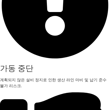
가동 중단
계획되지 않은 설비 정지로 인한 생산 라인 마비 및 납기 준수
불가 리스크.