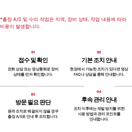
*출장 A/S 및 수리 작업은 지역, 장비 상태, 작업 내용에 따라
비용이 발생합니다.
01
02
접수 및 확인
기본 조치 안내
전화 상담 또는 영상통화로
장비
현장에서 가능한 조치가 있다면
영상
상태를 먼저 확인합니다.
FAQ나 상담을 통해 안내합니다.
04
03
후속 관리 안내
방문 필요 판단
조치 이후에는 재발 방지를 위한
원격 조치로 해결되지 않을 경우
사용 방법과 관리 포인트를
출장 A/S로 안내 후 조치합니다.
안내합니다.