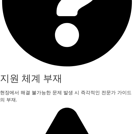
지원 체계 부재
현장에서 해결 불가능한 문제 발생 시 즉각적인 전문가 가이드
의 부재.