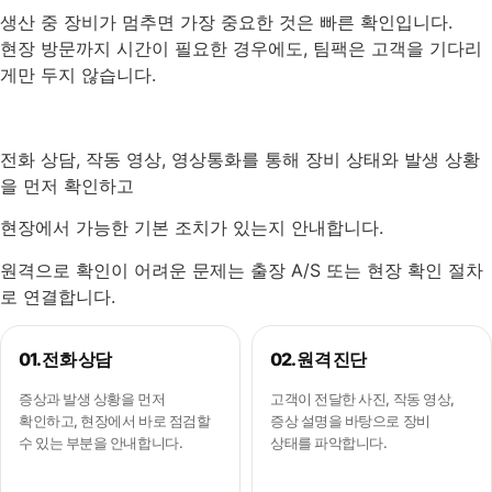
생산 중 장비가 멈추면 가장 중요한 것은 빠른 확인입니다.
현장 방문까지 시간이 필요한 경우에도, 팀팩은 고객을 기다리
게만 두지 않습니다.
전화 상담, 작동 영상, 영상통화를 통해 장비 상태와 발생 상황
을 먼저 확인하고
현장에서 가능한 기본 조치가 있는지 안내합니다.
원격으로 확인이 어려운 문제는 출장 A/S 또는 현장 확인 절차
로 연결합니다.
01. 전화 상담
02. 원격 진단
증상과 발생 상황을 먼저
고객이 전달한 사진, 작동 영상,
확인하고, 현장에서 바로 점검할
증상 설명을 바탕으로 장비
수 있는 부분을 안내합니다.
상태를 파악합니다.