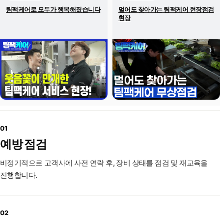
팀팩케어로 모두가 행복해졌습니다
멀어도 찾아가는 팀팩케어 현장점검
현장
01
예방 점검
비정기적으로 고객사에 사전 연락 후, 장비 상태를 점검 및 재교육을
진행합니다.
02