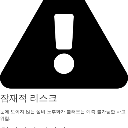
잠재적 리스크
눈에 보이지 않는 설비 노후화가 불러오는 예측 불가능한 사고
위험.