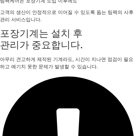
팀팩케어는 포장기계 도입 이후에도
고객의 생산이 안정적으로 이어질 수 있도록 돕는 팀팩의 사후
관리 서비스입니다.
포장기계는 설치 후
관리가 중요합니다.
아무리 견고하게 제작된 기계라도, 시간이 지나면 점검이 필요
하고 예기치 못한 문제가 발생할 수 있습니다.