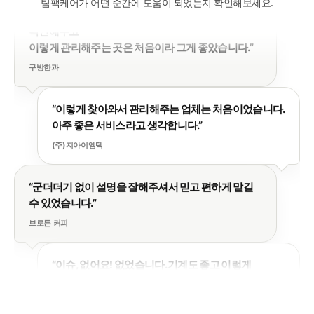
팀팩케어가 어떤 순간에 도움이 되었는지 확인해보세요.
이렇게 관리해주는 곳은 처음이라 그게 좋았습니다.”
구방한과
“이렇게 찾아와서 관리해주는 업체는 처음이었습니다.
아주 좋은 서비스라고 생각합니다.”
(주)지아이엠텍
“군더더기 없이 설명을 잘해주셔서 믿고 편하게 맡길
수 있었습니다.”
브로든 커피
“이슈, 없어요! 없었습니다. 기계도 좋고 이렇게
와주시니까 얼마나 좋아요.”
식품 제조 고객사
“친절하게 설명해 주시고 몰랐던 부분을 알게되어