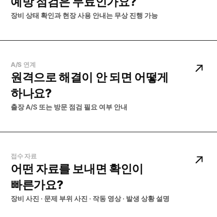
예방 점검은 무료인가요?
장비 상태 확인과 현장 사용 안내는 무상 진행 가능
A/S 연계
원격으로 해결이 안 되면 어떻게
하나요?
출장 A/S 또는 방문 점검 필요 여부 안내
접수 자료
어떤 자료를 보내면 확인이
빠른가요?
장비 사진 · 문제 부위 사진 · 작동 영상 · 발생 상황 설명