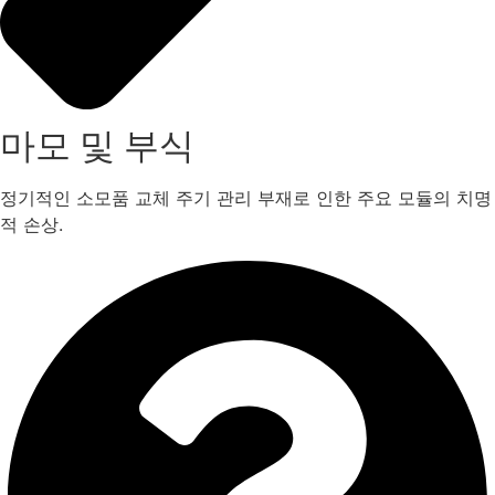
마모 및 부식
정기적인 소모품 교체 주기 관리 부재로 인한 주요 모듈의 치명
적 손상.