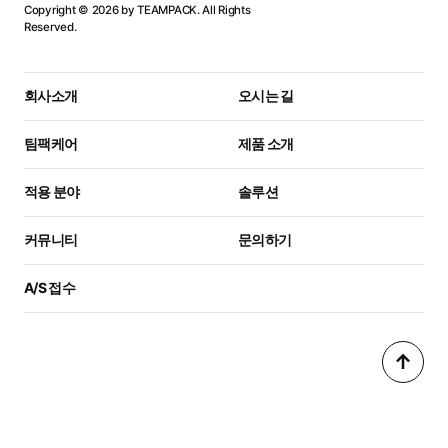
Copyright © 2026 by TEAMPACK. All Rights
Reserved.
회사소개
오시는 길
팀팩케어
제품 소개
적용 분야
솔루션
커뮤니티
문의하기
A/S 접수
↑