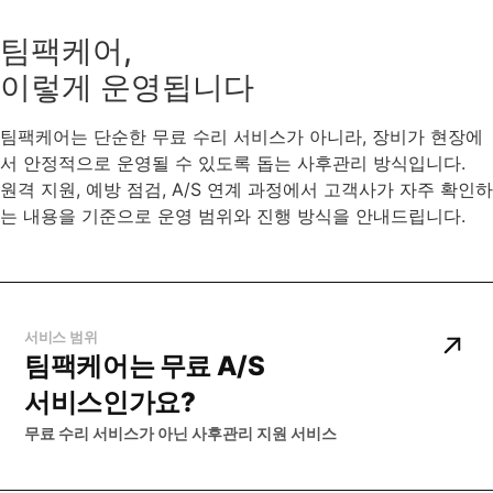
팀팩케어,
이렇게 운영됩니다
팀팩케어는 단순한 무료 수리 서비스가 아니라, 장비가 현장에
서 안정적으로 운영될 수 있도록 돕는 사후관리 방식입니다.
원격 지원, 예방 점검, A/S 연계 과정에서 고객사가 자주 확인하
는 내용을 기준으로 운영 범위와 진행 방식을 안내드립니다.
서비스 범위
팀팩케어는 무료 A/S
서비스인가요?
무료 수리 서비스가 아닌 사후관리 지원 서비스