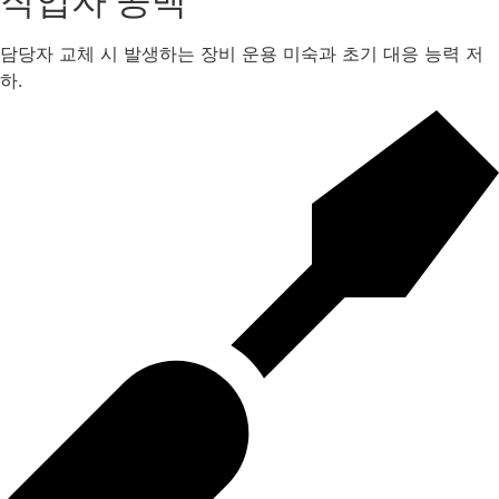
작업자 공백
담당자 교체 시 발생하는 장비 운용 미숙과 초기 대응 능력 저
하.