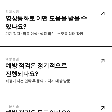
원격 지원
영상통화로 어떤 도움을 받을 수
있나요?
기계 정지 · 작동 이상 · 설정 확인 · 소모품 상태 확인
예방 점검
예방 점검은 정기적으로
진행되나요?
비정기 사전 연락 후 동의 고객사 대상 방문
비용 기준