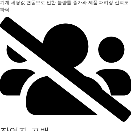
기계 세팅값 변동으로 인한 불량률 증가와 제품 패키징 신뢰도
하락.