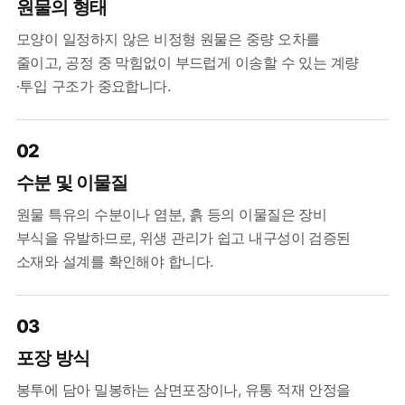
원물의 형태
모양이 일정하지 않은 비정형 원물은 중량 오차를
줄이고, 공정 중 막힘없이 부드럽게 이송할 수 있는 계량
·투입 구조가 중요합니다.
02
수분 및 이물질
원물 특유의 수분이나 염분, 흙 등의 이물질은 장비
부식을 유발하므로, 위생 관리가 쉽고 내구성이 검증된
소재와 설계를 확인해야 합니다.
03
포장 방식
봉투에 담아 밀봉하는 삼면포장이나, 유통 적재 안정을