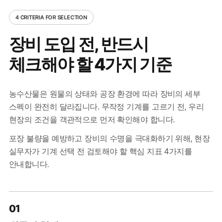
4 CRITERIA FOR SELECTION
장비 도입 전,
반드시
체크해야 할 4가지 기준
농수산물은 원물의 상태와 공장 환경에 따라 장비의 세부
스펙이 완전히 달라집니다. 무작정 기계를 고르기 전, 우리
현장의 조건을 객관적으로 먼저 확인해야 합니다.
포장 불량을 예방하고 장비의 수명을 극대화하기 위해, 현장
실무자가 기계 선택 전 검토해야 할 핵심 지표 4가지를
안내합니다.
01