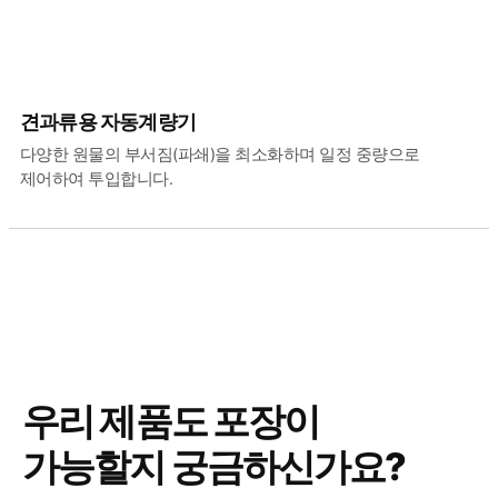
견과류용 자동계량기
다양한 원물의 부서짐(파쇄)을 최소화하며 일정 중량으로
제어하여 투입합니다.
우리 제품도 포장이
가능할지 궁금하신가요?