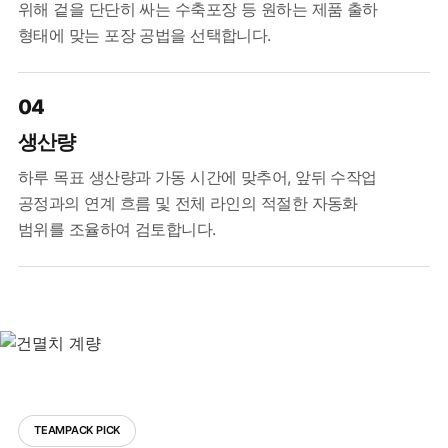
위해 겉을 단단히 싸는 수축포장 등 원하는 제품 출하
형태에 맞는 포장 공법을 선택합니다.
04
생산량
하루 목표 생산량과 가동 시간에 맞추어, 앞뒤 수작업
공정과의 연계 흐름 및 전체 라인의 적절한 자동화
범위를 조율하여 검토합니다.
TEAMPACK PICK