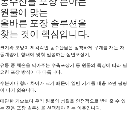
농수산물 포장 분야는
원물에 맞는
올바른 포장 솔루션을
찾는 것이 핵심입니다.
크기와 모양이 제각각인 농수산물은 정확하게 무게를 재는 자
동계량기, 형태에 맞춰 밀봉하는 삼면포장기,
유통 중 훼손을 막아주는 수축포장기 등 원물의 특징에 따라 필
요한 포장 방식이 다 다릅니다.
수분이나 형태 차이가 크기 때문에 일반 기계를 대충 쓰면 불량
이 나기 쉽습니다.
대단한 기술보다 우리 원물의 성질을 안정적으로 받아줄 수 있
는 전용 포장 솔루션을 선택해야 하는 이유입니다.