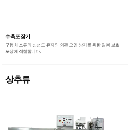
수축포장기
구형 채소류의 신선도 유지와 외관 오염 방지를 위한 밀봉 보호
포장에 적합합니다.
상추류