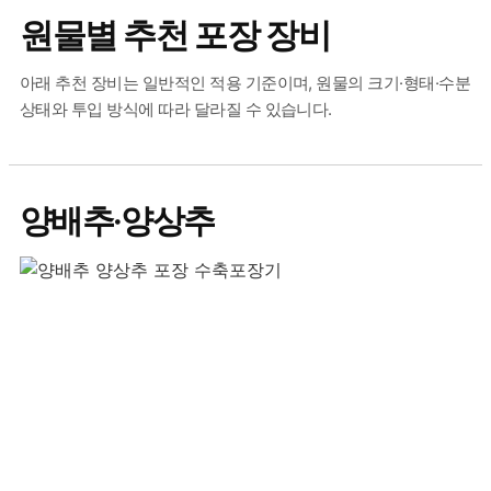
원물별 추천 포장 장비
아래 추천 장비는 일반적인 적용 기준이며, 원물의 크기·형태·수분
상태와 투입 방식에 따라 달라질 수 있습니다.
양배추·양상추