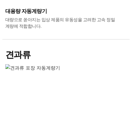
대용량 자동계량기
대량으로 쏟아지는 입상 제품의 유동성을 고려한 고속 정밀
계량에 적합합니다.
견과류