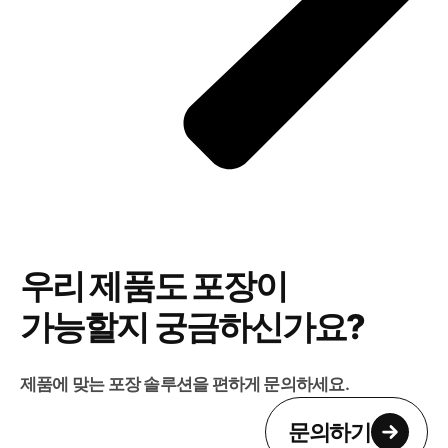
우리 제품도 포장이
가능할지 궁금하신가요?
제품에 맞는 포장 솔루션을 편하게 문의하세요.
문의하기