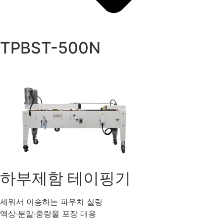
TPBST-500N
하부제함 테이핑기
세워서 이송하는 파우치 실링
액상·분말·중량물 포장 대응