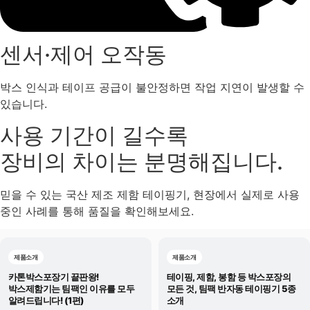
센서·제어 오작동
박스 인식과 테이프 공급이 불안정하면 작업 지연이 발생할 수
있습니다.
사용 기간이 길수록
장비의 차이는 분명해집니다.
믿을 수 있는 국산 제조 제함 테이핑기, 현장에서 실제로 사용
중인 사례를 통해 품질을 확인해보세요.
제품소개
제품소개
카톤박스포장기 끝판왕!
테이핑, 제함, 봉함 등 박스포장의
박스제함기는 팀팩인 이유를 모두
모든 것, 팀팩 반자동 테이핑기 5종
알려드립니다! (1편)
소개