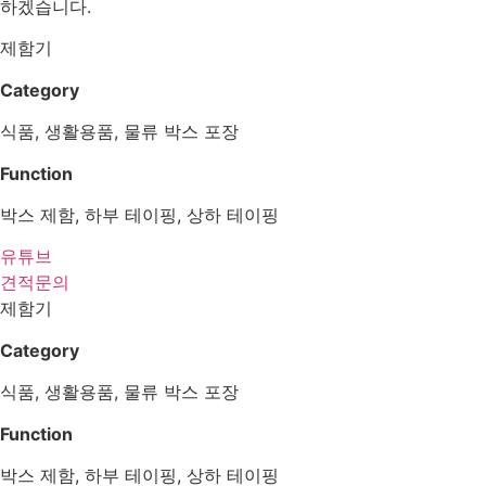
하겠습니다.
제함기
Category
식품, 생활용품, 물류 박스 포장
Function
박스 제함, 하부 테이핑, 상하 테이핑
유튜브
견적문의
제함기
Category
식품, 생활용품, 물류 박스 포장
Function
박스 제함, 하부 테이핑, 상하 테이핑