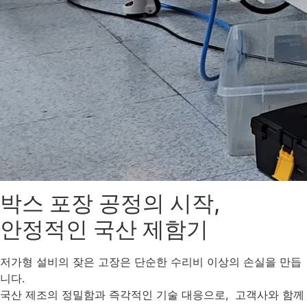
박스 포장 공정의 시작,
안정적인 국산 제함기
저가형 설비의 잦은 고장은 단순한 수리비 이상의 손실을 만듭
니다.
국산 제조의 정밀함과 즉각적인 기술 대응으로, 고객사와 함께