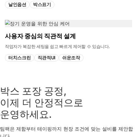
날인옵션
박스표기
사용자 중심의 직관적 설계
작업자가 복잡한 세팅을 쉽고 빠르게 제어할 수 있습니다.
터치스크린
직관적UI
쉬운조작
박스 포장 공정,
이제 더 안정적으로
운영하세요.
팀팩은 제함부터 테이핑까지 현장 조건에 맞는 설비를 제안합
니다.