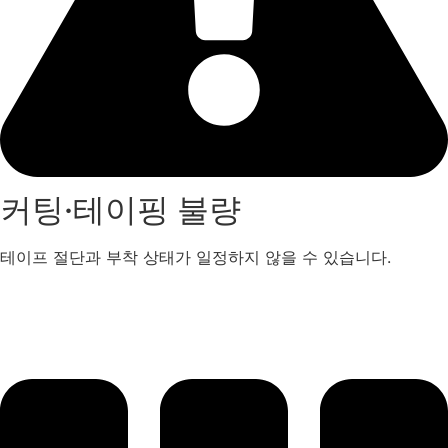
커팅·테이핑 불량
테이프 절단과 부착 상태가 일정하지 않을 수 있습니다.