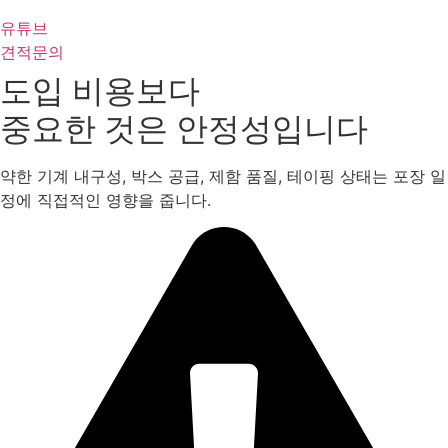
유튜브
견적문의
도입 비용보다
중요한 것은 안정성입니다
약한 기계 내구성, 박스 공급, 제함 품질, 테이핑 상태는 포장 일
정에 직접적인 영향을 줍니다.