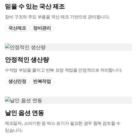
믿을 수 있는 국산 제조
장비 구조와 주요 부품을 국산 제조 기반으로 관리합니다.
국산제조
장비관리
안정적인 생산량
수작업 부담을 줄이고 반복 포장 작업을 안정적으로 처리합니다.
생산안정
반복작업
날인 옵션 연동
제조일자, 소비기한 등 박스 표기가 필요한 경우 함께 검토할 수
있습니다.