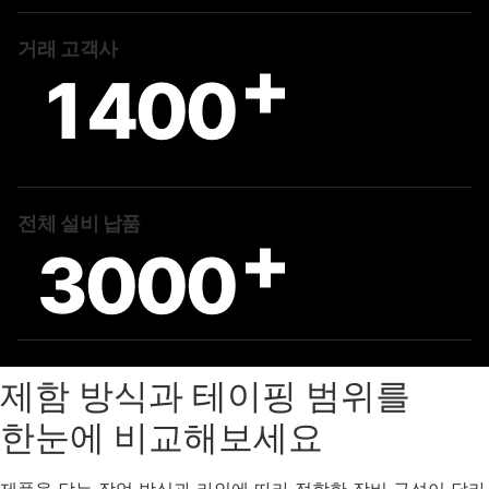
거래 고객사
+
1400
전체 설비 납품
+
3000
제함 방식과 테이핑 범위를
한눈에 비교해보세요
제품을 담는 작업 방식과 라인에 따라 적합한 장비 구성이 달라