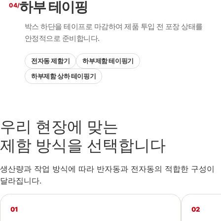
하부 테이핑
04/
박스 하단을 테이프로 마감하여 제품 투입 전 포장 상태를
안정적으로 준비합니다.
전자동 제함기
하부제함 테이핑기
하부제함 상하 테이핑기
우리 현장에 맞는
제함 방식을 선택합니다
생산량과 작업 방식에 따라 반자동과 전자동의 적합한 구성이
달라집니다.
01
02