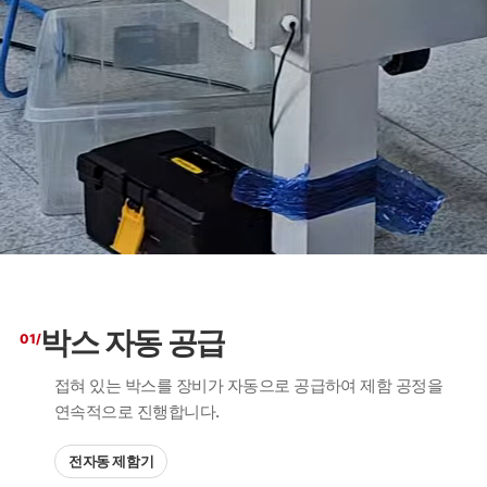
박스 자동 공급
01/
접혀 있는 박스를 장비가 자동으로 공급하여 제함 공정을
연속적으로 진행합니다.
전자동 제함기