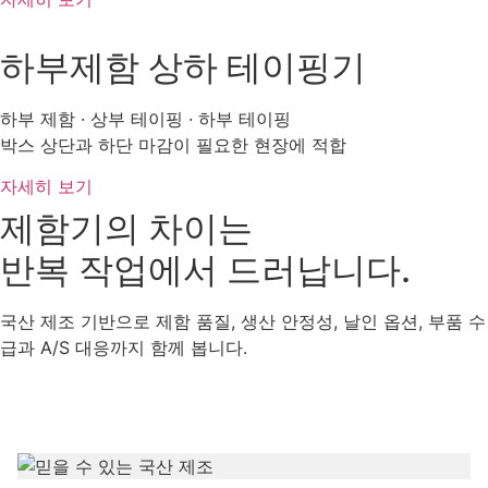
하부제함 상하 테이핑기
하부 제함 · 상부 테이핑 · 하부 테이핑
박스 상단과 하단 마감이 필요한 현장에 적합
자세히 보기
제함기의 차이는
반복 작업에서 드러납니다.
국산 제조 기반으로 제함 품질, 생산 안정성, 날인 옵션, 부품 수
급과 A/S 대응까지 함께 봅니다.