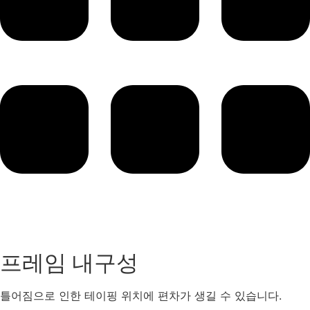
프레임 내구성
틀어짐으로 인한 테이핑 위치에 편차가 생길 수 있습니다.