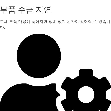
부품 수급 지연
교체 부품 대응이 늦어지면 장비 정지 시간이 길어질 수 있습니
다.