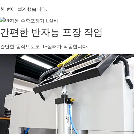
한 번에 설계했습니다.
간편한 반자동 포장 작업
간단한 동작으로도 L-실러가 작동합니다.