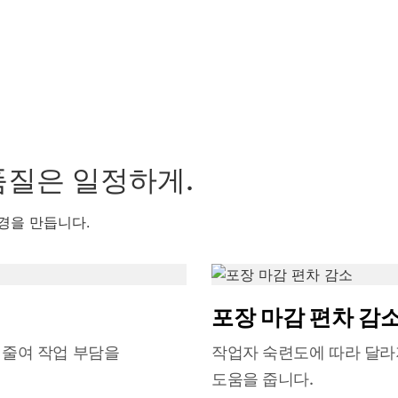
품질은 일정하게.
경을 만듭니다.
포장 마감 편차 감
 줄여 작업 부담을
작업자 숙련도에 따라 달라
도움을 줍니다.