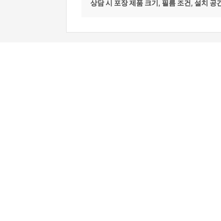
상담 시 포장 제품 크기, 필름 조건, 설치 