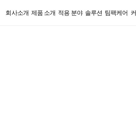
회사소개
제품 소개
적용 분야
솔루션
팀팩케어