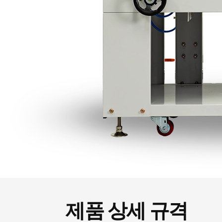
제품 상세 규격