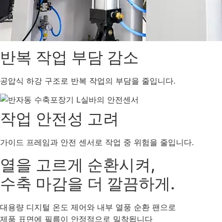
반복 작업 부담 감소
공압식 하강 구조로 반복 작업의 부담을 줄입니다.
작업 안전성 고려
가이드 프레임과 안전 센서로 작업 중 위험을 줄입니다.
열을 고르게 순환시켜,
수축 마감을 더 깔끔하게.
대용량 디지털 온도 제어와 내부 열풍 순환 팬으로
제품 표면에 필름이 안정적으로 밀착됩니다