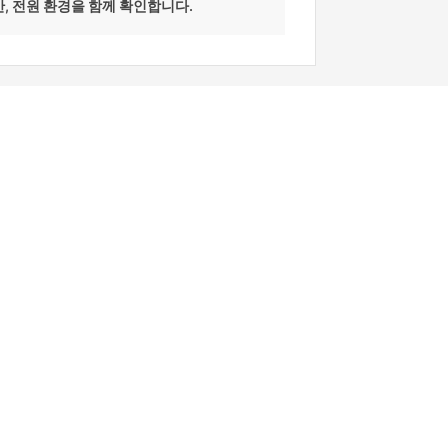
공간, 전원 환경을 함께 확인합니다.