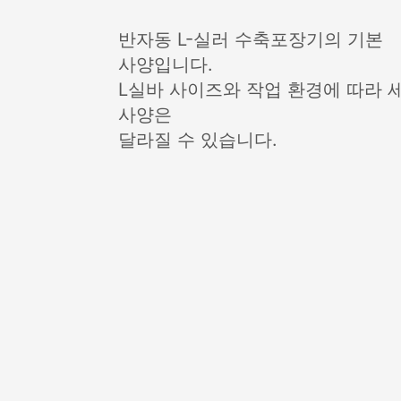
반자동 L-실러 수축포장기의 기본
사양입니다.
L실바 사이즈와 작업 환경에 따라 
사양은
달라질 수 있습니다.