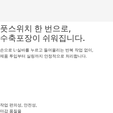
풋스위치 한 번으로,
수축포장이 쉬워집니다.
손으로 L-실바를 누르고 들어올리는 반복 작업 없이,
제품 투입부터 실링까지 안정적으로 처리합니다.
작업 편의성, 안전성,
마감 품질을