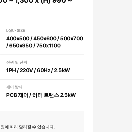
00 ~ 1,300 x (H) 990 ~
L실바 SIZE
400x500 / 450x600 / 500x700
/ 650x950 / 750x1100
전원 및 전력
1PH / 220V / 60Hz / 2.5kW
제어 방식
PCB 제어 / 히터 트랜스 2.5kW
사양에 따라 달라질 수 있습니다.