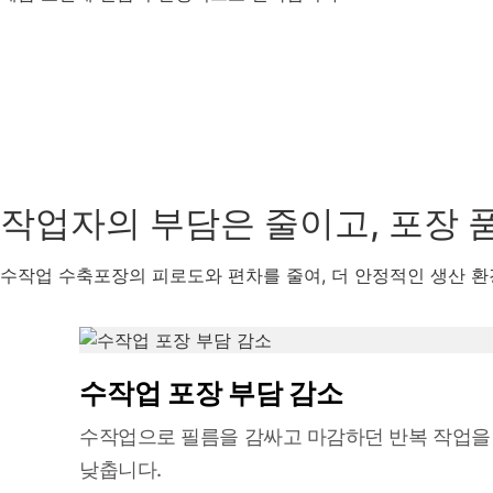
작업자의 부담은 줄이고, 포장 
수작업 수축포장의 피로도와 편차를 줄여, 더 안정적인 생산 환
수작업 포장 부담 감소
수작업으로 필름을 감싸고 마감하던 반복 작업을
낮춥니다.