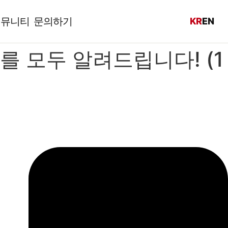
커뮤니티
문의하기
KR
EN
 모두 알려드립니다! (1