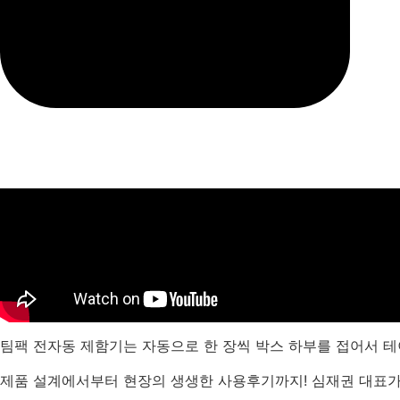
팀팩 전자동 제함기는 자동으로 한 장씩 박스 하부를 접어서 
제품 설계에서부터 현장의 생생한 사용후기까지! 심재권 대표가