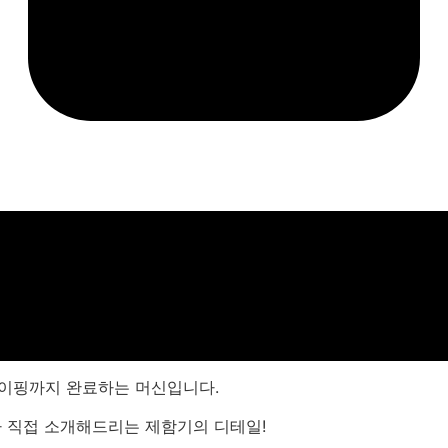
테이핑까지 완료하는 머신입니다.
 직접 소개해드리는 제함기의 디테일!