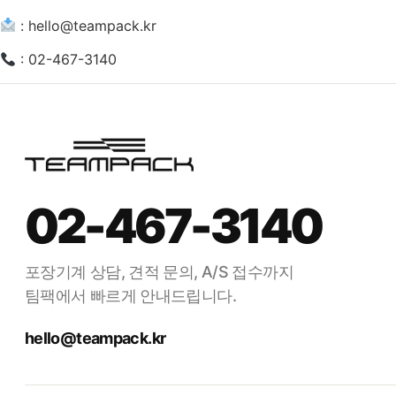
: hello@teampack.kr
: 02-467-3140
02-467-3140
포장기계 상담, 견적 문의, A/S 접수까지
팀팩에서 빠르게 안내드립니다.
hello@teampack.kr