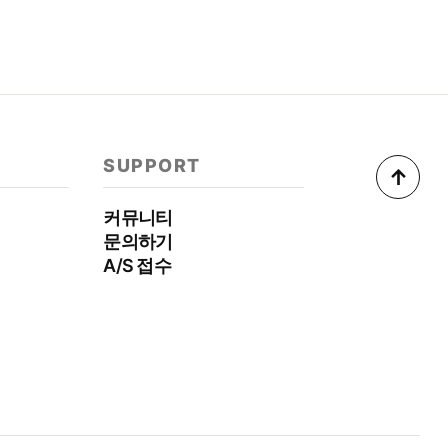
SUPPORT
↑
커뮤니티
문의하기
A/S 접수