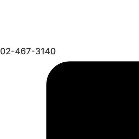
02-467-3140