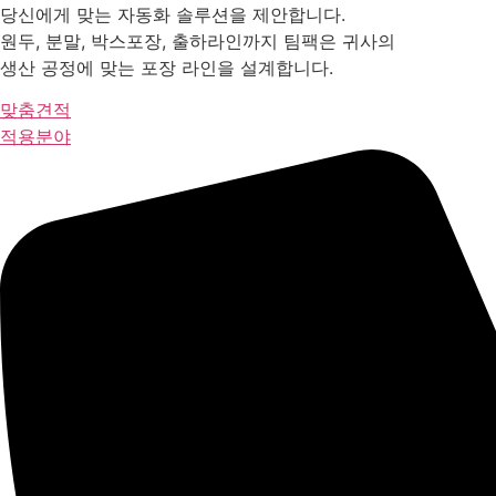
당신에게 맞는 자동화 솔루션을 제안합니다.
원두, 분말, 박스포장, 출하라인까지 팀팩은 귀사의
생산 공정에 맞는 포장 라인을 설계합니다.
맞춤견적
적용분야